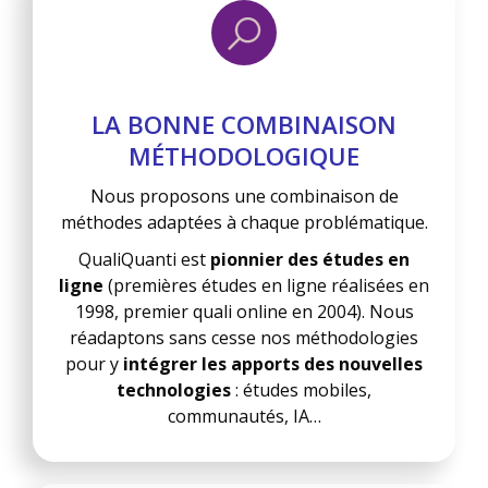
LA BONNE COMBINAISON
MÉTHODOLOGIQUE
Nous proposons une combinaison de
méthodes adaptées à chaque problématique.
QualiQuanti est
pionnier des études en
ligne
(premières études en ligne réalisées en
1998, premier quali online en 2004). Nous
réadaptons sans cesse nos méthodologies
pour y
intégrer les apports des nouvelles
technologies
: études mobiles,
communautés, IA…