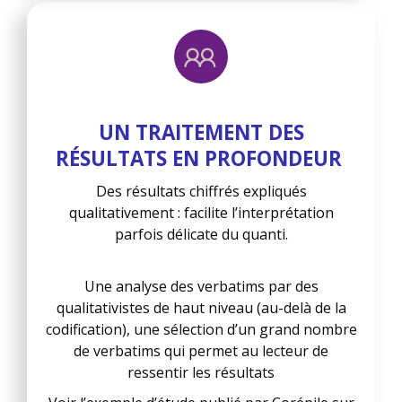
UN TRAITEMENT DES
RÉSULTATS EN PROFONDEUR
Des résultats chiffrés expliqués
qualitativement : facilite l’interprétation
parfois délicate du quanti.
Une analyse des verbatims par des
qualitativistes de haut niveau (au-delà de la
codification), une sélection d’un grand nombre
de verbatims qui permet au lecteur de
ressentir les résultats