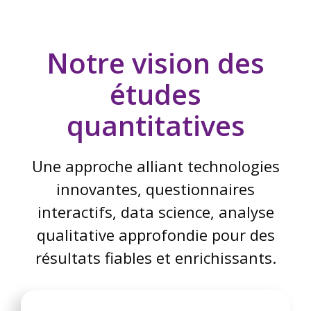
Notre vision des
études
quantitatives
Une approche alliant technologies
innovantes, questionnaires
interactifs, data science, analyse
qualitative approfondie pour des
résultats fiables et enrichissants.