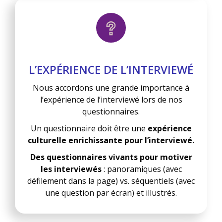
L’EXPÉRIENCE DE L’INTERVIEWÉ
Nous accordons une grande importance à
l’expérience de l’interviewé lors de nos
questionnaires.
Un questionnaire doit être une
expérience
culturelle enrichissante pour l’interviewé.
Des questionnaires vivants pour motiver
les interviewés
: panoramiques (avec
défilement dans la page) vs. séquentiels (avec
une question par écran) et illustrés.