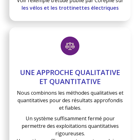
Voir l’exemple d’étude publié par Corépile sur
les vélos et les trottinettes électriques
UNE APPROCHE QUALITATIVE
ET QUANTITATIVE
Nous combinons les méthodes qualitatives et
quantitatives pour des résultats approfondis
et fiables.
Un système suffisamment fermé pour
permettre des exploitations quantitatives
rigoureuses.